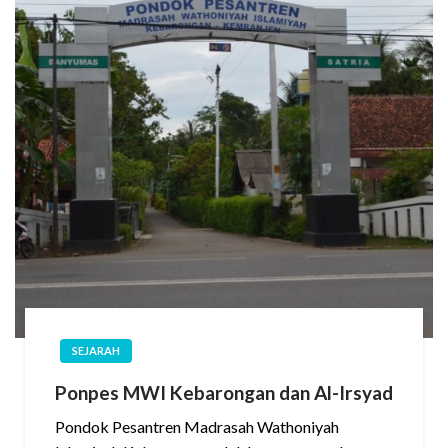
SEJARAH
Ponpes MWI Kebarongan dan Al-Irsyad
Pondok Pesantren Madrasah Wathoniyah