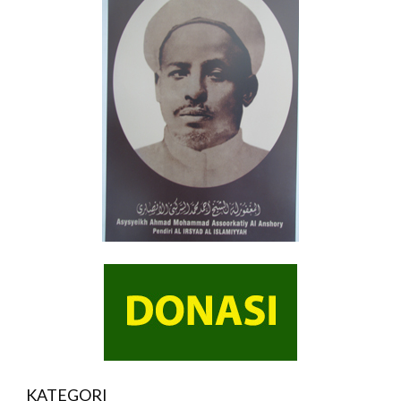
KATEGORI