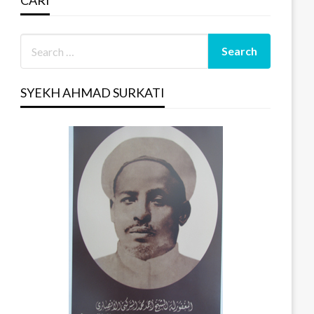
CARI
SYEKH AHMAD SURKATI