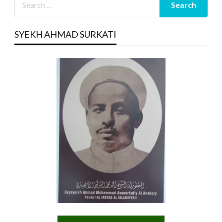
SYEKH AHMAD SURKATI