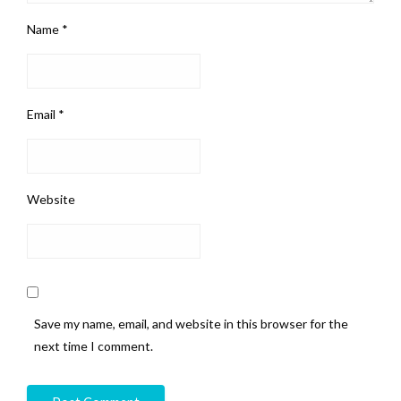
Name
*
Email
*
Website
Save my name, email, and website in this browser for the
next time I comment.