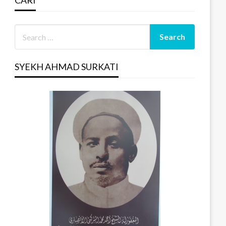
CARI
SYEKH AHMAD SURKATI