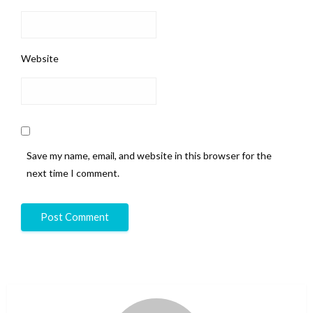
Website
Save my name, email, and website in this browser for the
next time I comment.