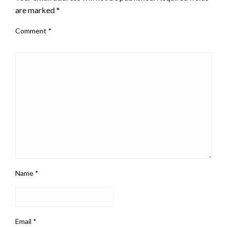
are marked
*
Comment
*
Name
*
Email
*