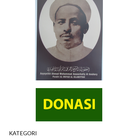
KATEGORI