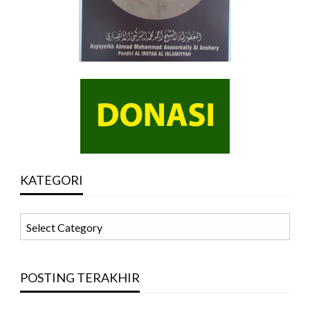
KATEGORI
KATEGORI
POSTING TERAKHIR