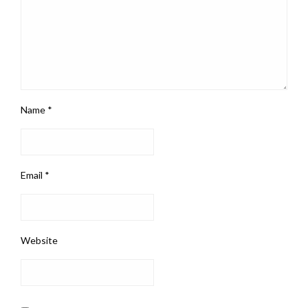
Name
*
Email
*
Website