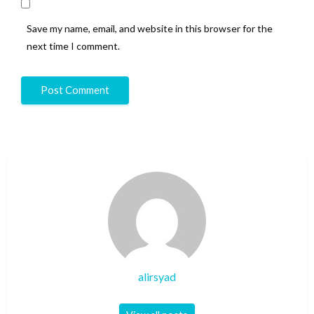
Save my name, email, and website in this browser for the
next time I comment.
alirsyad