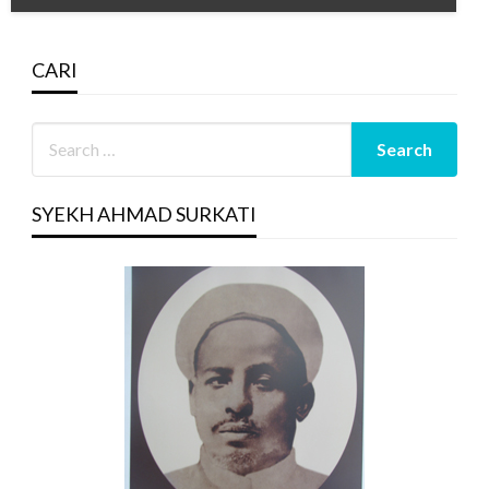
CARI
SYEKH AHMAD SURKATI