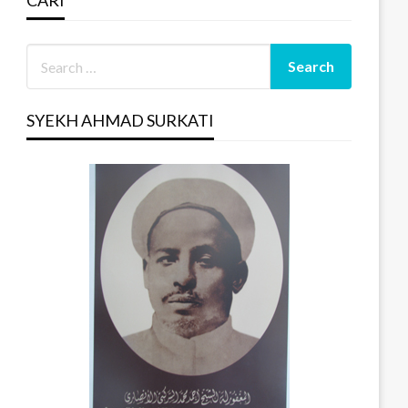
CARI
SYEKH AHMAD SURKATI