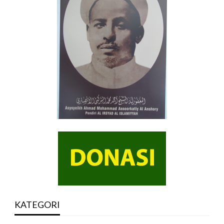
KATEGORI