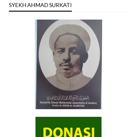
SYEKH AHMAD SURKATI