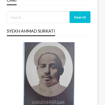
CARI
SYEKH AHMAD SURKATI