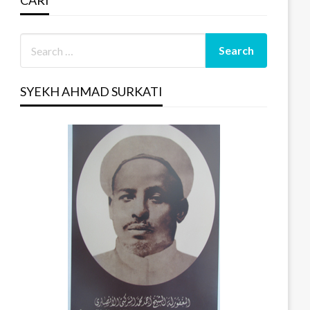
CARI
SYEKH AHMAD SURKATI