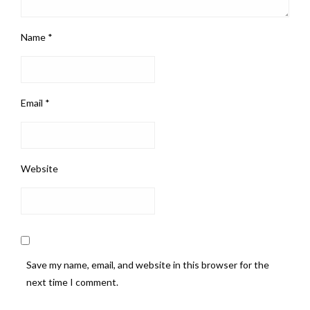
Name
*
Email
*
Website
Save my name, email, and website in this browser for the
next time I comment.