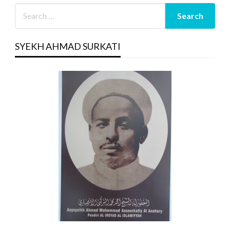
SYEKH AHMAD SURKATI