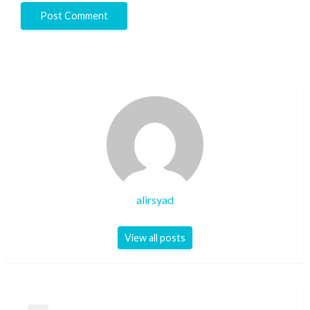
alirsyad
View all posts